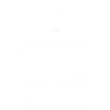
TDAH
entre autres.
SOUTIEN PSYCHOLOGIQUE
Le but de ce soutien psychologique est de
définir votre état émotionnel à un moment
ou
une situation donnée. Ce processus vous
aidera à trouver diverses solutions en
fonction de vos propres conflits. Mon
accompagnement vous permettra de créer
une
nouvelle perspective sur votre vie et son
impact sur votre entourage.