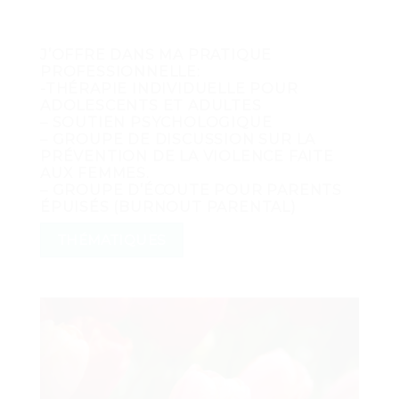
J’OFFRE DANS MA PRATIQUE
PROFESSIONNELLE:
-THÉRAPIE INDIVIDUELLE POUR
ADOLESCENTS ET ADULTES
– SOUTIEN PSYCHOLOGIQUE
– GROUPE DE DISCUSSION SUR LA
PRÉVENTION DE LA VIOLENCE FAITE
AUX FEMMES.
– GROUPE D’ÉCOUTE POUR PARENTS
ÉPUISÉS (BURNOUT PARENTAL)
THÉMATIQUES