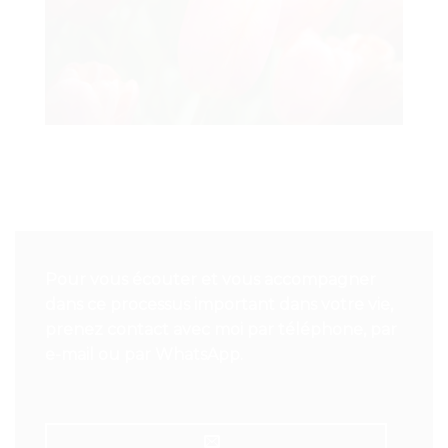
Pour vous écouter et vous accompagner
dans ce processus important dans votre vie,
prenez contact avec moi par téléphone, par
e-mail ou par WhatsApp.