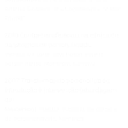
Análise Existencial e Logoterapia “Viktor
Frankl”
2010 Contra-transferência na clínica de
transtornos de personalidade.
Institut Victoria, psychologie de la
personnalité. Montréal, Canadá
2007 Transtornos da personalidade:
introdução à intervenção (abordagem
de
Masterson).
Institut Victoria, psicologia
da personalidade. Montréal.