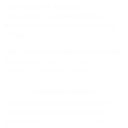
com imigrantes. Tlabe de
concertation des organisations au
service des personnes immigrantes et
réfugiés.
Montréal, Canadá
2003 Violência doméstica e intervenção
intercultural.
Maison secours aux
femmes de Montréal. Canadá
FORMAÇÃO PRINCIPAL
2018 Certificação em aconselhamento
com foco em logoterapia e análise
existencial.
Centro Equatoriano de